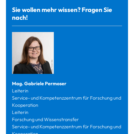
Sie wollen mehr wissen? Fragen Sie
nach!
Mag. Gabriele Permoser
Leiterin
Service- und Kompetenzzentrum für Forschung und
Kooperation
Leiterin
Forschung und Wissenstransfer
Service- und Kompetenzzentrum für Forschung und
Kooperation