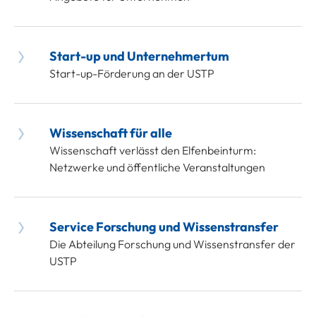
Start-up und Unternehmertum
Start-up-Förderung an der USTP
Wissenschaft für alle
Wissenschaft verlässt den Elfenbeinturm:
Netzwerke und öffentliche Veranstaltungen
Service Forschung und Wissenstransfer
Die Abteilung Forschung und Wissenstransfer der
USTP