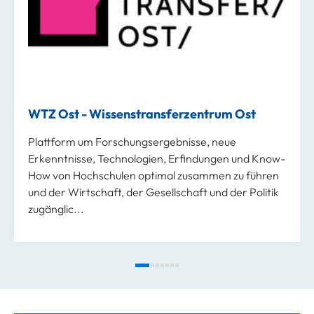
WTZ Ost - Wissenstransferzentrum Ost
Plattform um Forschungsergebnisse, neue
Erkenntnisse, Technologien, Erfindungen und Know-
How von Hochschulen optimal zusammen zu führen
und der Wirtschaft, der Gesellschaft und der Politik
zugänglic...