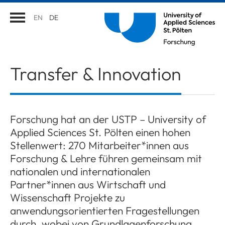
EN
DE
Transfer & Innovation
Forschung hat an der USTP – University of
Applied Sciences St. Pölten einen hohen
Stellenwert: 270 Mitarbeiter*innen aus
Forschung & Lehre führen gemeinsam mit
nationalen und internationalen
Partner*innen aus Wirtschaft und
Wissenschaft Projekte zu
anwendungsorientierten Fragestellungen
durch, wobei von Grundlagenforschung,