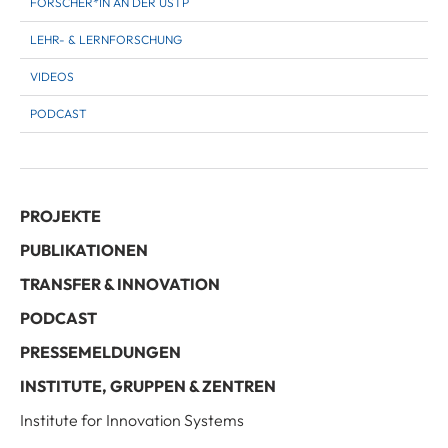
FORSCHER*IN AN DER USTP
LEHR- & LERNFORSCHUNG
VIDEOS
PODCAST
PROJEKTE
PUBLIKATIONEN
TRANSFER & INNOVATION
PODCAST
PRESSEMELDUNGEN
INSTITUTE, GRUPPEN & ZENTREN
Institute for Innovation Systems