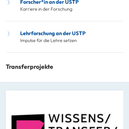
Forscher*in an der USTP
Karriere in der Forschung
Lehrforschung an der USTP
Impulse für die Lehre setzen
Transferprojekte