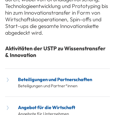
Technolo­gieentwicklung und Prototyping bis
hin zum Innovationstransfer in Form von
Wirtschaftskoopera­tionen, Spin-offs und
Start-ups die gesamte Innovationskette
abgedeckt wird.
Aktivitäten der USTP zu Wissenstransfer
& Innovation
Beteiligungen und Partnerschaften
Beteiligungen und Partner*innen
Angebot für die Wirtschaft
Angebote für Unternehmen