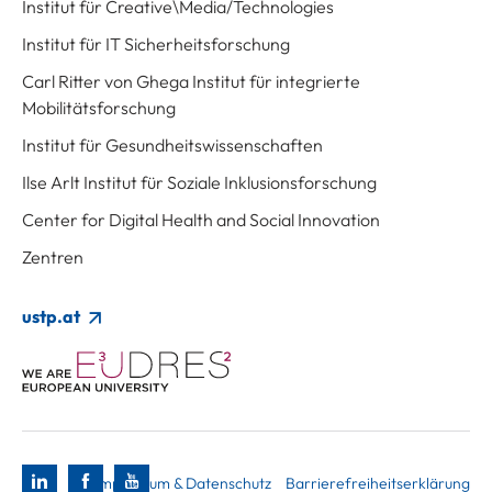
Institut für Creative\Media/Technologies
Institut für IT Sicherheitsforschung
Carl Ritter von Ghega Institut für integrierte
Mobilitätsforschung
Institut für Gesundheitswissenschaften
Ilse Arlt Institut für Soziale Inklusionsforschung
Center for Digital Health and Social Innovation
Zentren
ustp.at
Impressum & Datenschutz
Barrierefreiheitserklärung