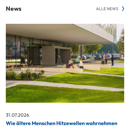
News
ALLE NEWS
31.07.2026
Wie ältere Menschen Hitzewellen wahrnehmen