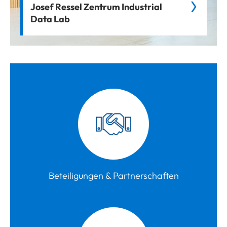
Josef Ressel Zentrum Industrial
Data Lab
Beteiligungen & Partnerschaften