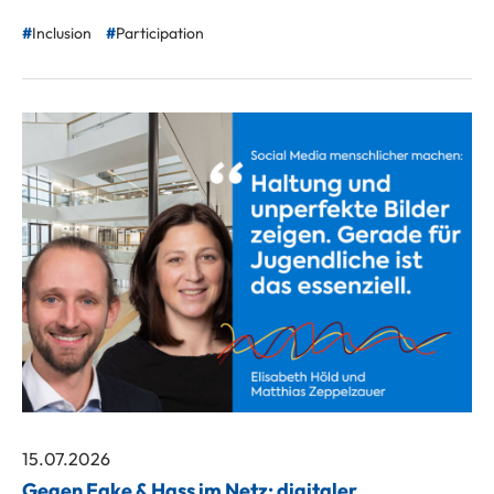
Inclusion
Participation
15.07.2026
Gegen Fake & Hass im Netz: digitaler