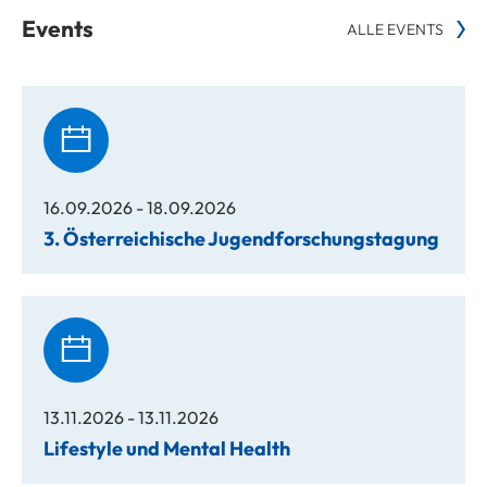
Events
ALLE EVENTS
16.09.2026 - 18.09.2026
3. Österreichische Jugendforschungstagung
13.11.2026 - 13.11.2026
Lifestyle und Mental Health