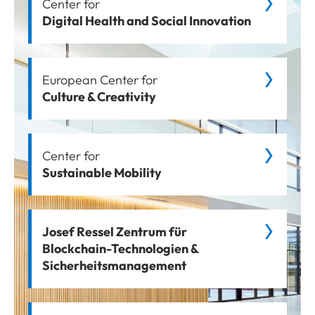
Center for
Digital Health and Social Innovation
European Center for
Culture & Creativity
Center for
Sustainable Mobility
Josef Ressel Zentrum für
Blockchain-Technologien &
Sicherheitsmanagement