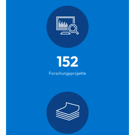
152
Forschungsprojekte