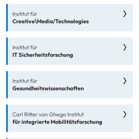
Institut für
Creative\Media/Technologies
Institut für
IT Sicherheitsforschung
Institut für
Gesundheitswissenschaften
Carl Ritter von Ghega Institut
für integrierte Mobilitätsforschung