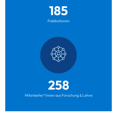
185
Publikationen
258
Mitarbeiter*innen aus Forschung & Lehre