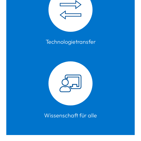
Technologietransfer
Wissenschaft für alle