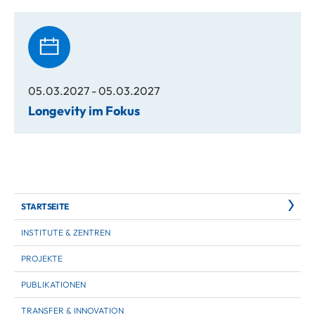
05.03.2027 - 05.03.2027
Longevity im Fokus
STARTSEITE
INSTITUTE & ZENTREN
PROJEKTE
PUBLIKATIONEN
TRANSFER & INNOVATION