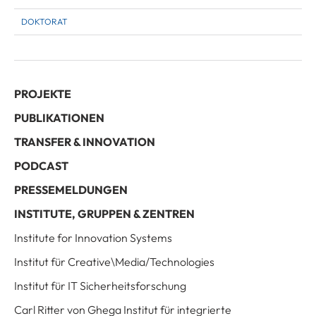
DOKTORAT
PROJEKTE
PUBLIKATIONEN
TRANSFER & INNOVATION
PODCAST
PRESSEMELDUNGEN
INSTITUTE, GRUPPEN & ZENTREN
Institute for Innovation Systems
Institut für Creative\Media/Technologies
Institut für IT Sicherheitsforschung
Carl Ritter von Ghega Institut für integrierte