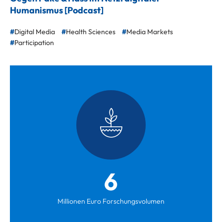
Humanismus [Podcast]
Digital Media
Health Sciences
Media Markets
Participation
6
Millionen Euro Forschungsvolumen