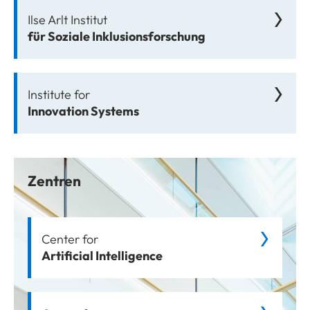
Ilse Arlt Institut
für Soziale Inklusionsforschung
Institute for
Innovation Systems
Zentren
Center for
Artificial Intelligence