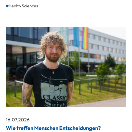
Health Sciences
16.07.2026
Wie treffen Menschen Entscheidungen?